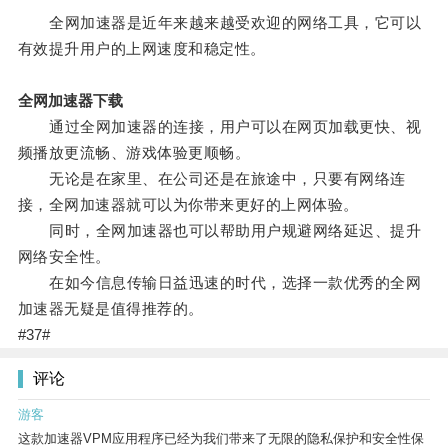
全网加速器是近年来越来越受欢迎的网络工具，它可以
有效提升用户的上网速度和稳定性。
全网加速器下载
通过全网加速器的连接，用户可以在网页加载更快、视
频播放更流畅、游戏体验更顺畅。
无论是在家里、在公司还是在旅途中，只要有网络连
接，全网加速器就可以为你带来更好的上网体验。
同时，全网加速器也可以帮助用户规避网络延迟、提升
网络安全性。
在如今信息传输日益迅速的时代，选择一款优秀的全网
加速器无疑是值得推荐的。
#37#
评论
游客
这款加速器VPM应用程序已经为我们带来了无限的隐私保护和安全性保