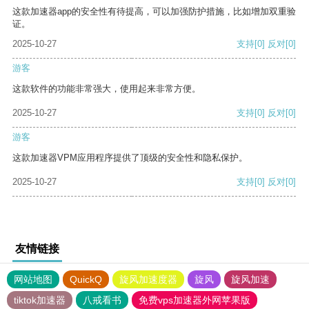
这款加速器app的安全性有待提高，可以加强防护措施，比如增加双重验
证。
2025-10-27
支持
[0]
反对
[0]
游客
这款软件的功能非常强大，使用起来非常方便。
2025-10-27
支持
[0]
反对
[0]
游客
这款加速器VPM应用程序提供了顶级的安全性和隐私保护。
2025-10-27
支持
[0]
反对
[0]
友情链接
网站地图
QuickQ
旋风加速度器
旋风
旋风加速
tiktok加速器
八戒看书
免费vps加速器外网苹果版