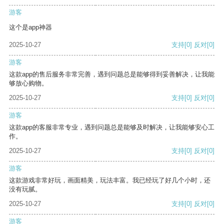
游客
这个是app神器
2025-10-27
支持
[0]
反对
[0]
游客
这款app的售后服务非常完善，遇到问题总是能够得到妥善解决，让我能
够放心购物。
2025-10-27
支持
[0]
反对
[0]
游客
这款app的客服非常专业，遇到问题总是能够及时解决，让我能够安心工
作。
2025-10-27
支持
[0]
反对
[0]
游客
这款游戏非常好玩，画面精美，玩法丰富。我已经玩了好几个小时，还
没有玩腻。
2025-10-27
支持
[0]
反对
[0]
游客