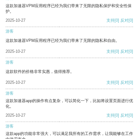
这款加速器VPM应用程序已经为我们带来了无限的隐私保护和安全性保
护。
2025-10-27
支持
[0]
反对
[0]
游客
这款加速器VPM应用程序已经为我们带来了无限的隐私和自由。
2025-10-27
支持
[0]
反对
[0]
游客
这款软件的价格非常实惠，值得推荐。
2025-10-27
支持
[0]
反对
[0]
游客
这款加速器app的操作有点复杂，可以简化一下，比如将设置页面进行优
化。
2025-10-27
支持
[0]
反对
[0]
游客
这款app的功能非常强大，可以满足我所有的工作需求，让我能够在工作