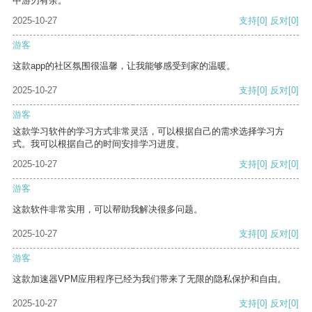
中游刃有余。
2025-10-27
支持
[0]
反对
[0]
游客
这款app的社区氛围很温馨，让我能够感受到家的温暖。
2025-10-27
支持
[0]
反对
[0]
游客
这款学习软件的学习方式非常灵活，可以根据自己的需求选择学习方
式。我可以根据自己的时间安排学习进度。
2025-10-27
支持
[0]
反对
[0]
游客
这款软件非常实用，可以帮助我解决很多问题。
2025-10-27
支持
[0]
反对
[0]
游客
这款加速器VPM应用程序已经为我们带来了无限的隐私保护和自由。
2025-10-27
支持
[0]
反对
[0]