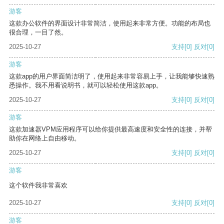
游客
这款办公软件的界面设计非常简洁，使用起来非常方便。功能的布局也
很合理，一目了然。
2025-10-27
支持
[0]
反对
[0]
游客
这款app的用户界面简洁明了，使用起来非常容易上手，让我能够快速熟
悉操作。我不用看说明书，就可以轻松使用这款app。
2025-10-27
支持
[0]
反对
[0]
游客
这款加速器VPM应用程序可以给你提供最高速度和安全性的连接，并帮
助你在网络上自由移动。
2025-10-27
支持
[0]
反对
[0]
游客
这个软件我非常喜欢
2025-10-27
支持
[0]
反对
[0]
游客