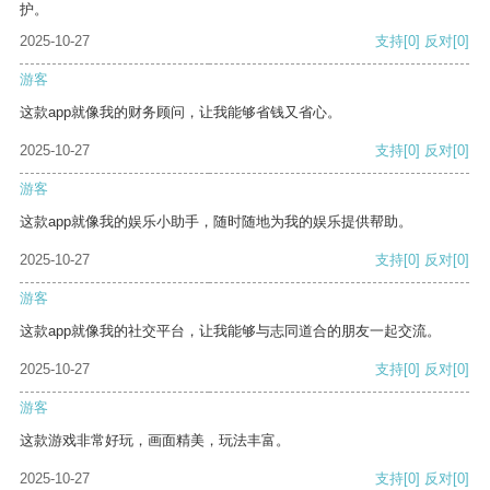
护。
2025-10-27
支持
[0]
反对
[0]
游客
这款app就像我的财务顾问，让我能够省钱又省心。
2025-10-27
支持
[0]
反对
[0]
游客
这款app就像我的娱乐小助手，随时随地为我的娱乐提供帮助。
2025-10-27
支持
[0]
反对
[0]
游客
这款app就像我的社交平台，让我能够与志同道合的朋友一起交流。
2025-10-27
支持
[0]
反对
[0]
游客
这款游戏非常好玩，画面精美，玩法丰富。
2025-10-27
支持
[0]
反对
[0]