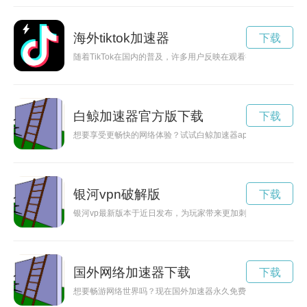
海外tiktok加速器
下载
随着TikTok在国内的普及，许多用户反映在观看视频时遇到卡
白鲸加速器官方版下载
下载
想要享受更畅快的网络体验？试试白鲸加速器app吧！本文将为
银河vpn破解版
下载
银河vp最新版本于近日发布，为玩家带来更加刺激的星际探险
国外网络加速器下载
下载
想要畅游网络世界吗？现在国外加速器永久免费版下载，让你快