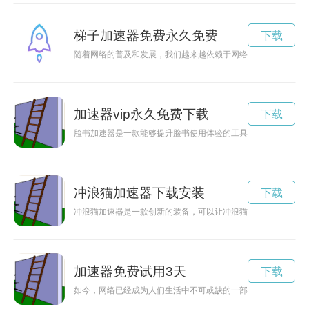
梯子加速器免费永久免费
下载
随着网络的普及和发展，我们越来越依赖于网络，而网络的速度
加速器vip永久免费下载
下载
脸书加速器是一款能够提升脸书使用体验的工具，现在推出永久
冲浪猫加速器下载安装
下载
冲浪猫加速器是一款创新的装备，可以让冲浪猫更快速地在海浪
加速器免费试用3天
下载
如今，网络已经成为人们生活中不可或缺的一部分，而加速器正