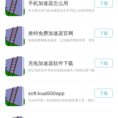
手机加速器怎么用
下载
本文将介绍飞机加速器在安卓手机上的使用情况，以及推荐一款
推特免费加速器官网
下载
特推免费网络加速器，让您畅享网络世界，享受更快速、更稳定
充电加速器软件下载
下载
想让你的安卓手机充电更快速吗？那就赶紧下载安装充电加速神器
soft.kuai500app
下载
Kuai500是一款功能强大的快速查看工具，通过安装包可以解