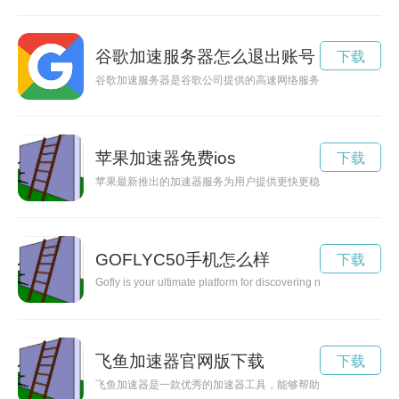
谷歌加速服务器怎么退出账号
下载
谷歌加速服务器是谷歌公司提供的高速网络服务，能够为用户提
苹果加速器免费ios
下载
苹果最新推出的加速器服务为用户提供更快更稳定的网络连接，
GOFLYC50手机怎么样
下载
Gofly is your ultimate platform for discovering new destinatio
飞鱼加速器官网版下载
下载
飞鱼加速器是一款优秀的加速器工具，能够帮助用户加速网络连