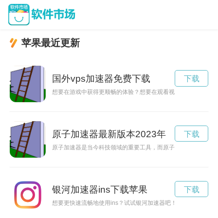
苹果最近更新
国外vps加速器免费下载
下载
想要在游戏中获得更顺畅的体验？想要在观看视频时不再遇到卡
原子加速器最新版本2023年
下载
原子加速器是当今科技领域的重要工具，而原子加速器安卓ap
银河加速器ins下载苹果
下载
想要更快速流畅地使用ins？试试银河加速器吧！这款安卓应用可