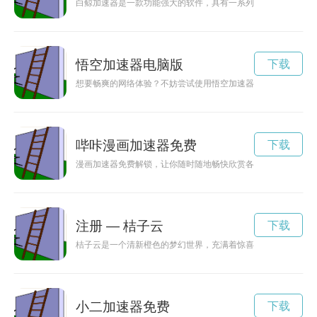
白鲸加速器是一款功能强大的软件，具有一系列独特的特点，为
悟空加速器电脑版
下载
想要畅爽的网络体验？不妨尝试使用悟空加速器进行下载，让你
哔咔漫画加速器免费
下载
漫画加速器免费解锁，让你随时随地畅快欣赏各类精彩漫画，轻
注册 — 桔子云
下载
桔子云是一个清新橙色的梦幻世界，充满着惊喜和美好。
小二加速器免费
下载