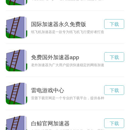
国际加速器永久免费版
下载
纸飞机加速器是一款专为纸飞机飞行爱好者打造的应用程序，现
免费国外加速器app
下载
老外加速器为广大用户提供快速稳定的网络加速服务，现免费体
雷电游戏中心
下载
雷轰下载官网是一个专业的下载平台，提供各种资源的下载服务
白鲸官网加速器
下载