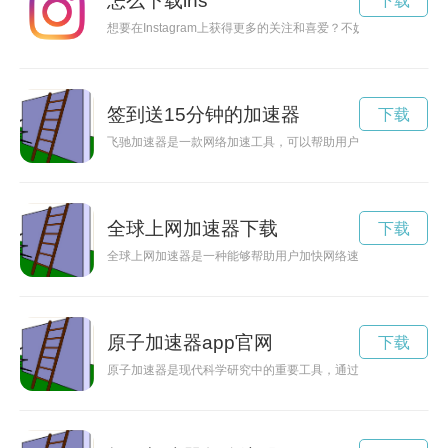
怎么下载ins
下载
想要在Instagram上获得更多的关注和喜爱？不妨试试这5个加速I
签到送15分钟的加速器
下载
飞驰加速器是一款网络加速工具，可以帮助用户在网络环境不佳
全球上网加速器下载
下载
全球上网加速器是一种能够帮助用户加快网络速度、提升上网体
原子加速器app官网
下载
原子加速器是现代科学研究中的重要工具，通过加速原子核粒子