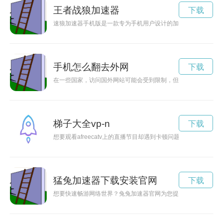
王者战狼加速器
下载
速狼加速器手机版是一款专为手机用户设计的加速器应用，可以
手机怎么翻去外网
下载
在一些国家，访问国外网站可能会受到限制，但我们可以通过一
梯子大全vp-n
下载
想要观看afreecatv上的直播节目却遇到卡顿问题？现在有了af
猛兔加速器下载安装官网
下载
想要快速畅游网络世界？兔兔加速器官网为您提供更稳定、更快