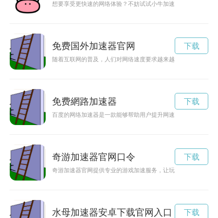
想要享受更快速的网络体验？不妨试试小牛加速器官网正版下载
免费国外加速器官网
下载
随着互联网的普及，人们对网络速度要求越来越高。免费的加速
免费網路加速器
下载
百度的网络加速器是一款能够帮助用户提升网速的工具，通过加
奇游加速器官网口令
下载
奇游加速器官网提供专业的游戏加速服务，让玩家畅享游戏乐趣
水母加速器安卓下载官网入口
下载