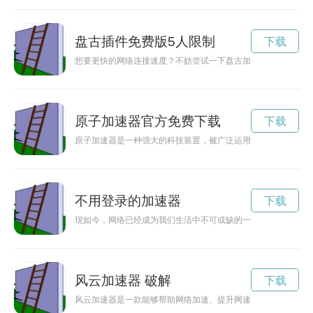
盘古插件免费版5人限制
下载
想要更快的网络连接速度？不妨尝试一下盘古加速器最新版，让
原子加速器官方免费下载
下载
原子加速器是一种强大的科技装置，被广泛运用于科学研究领域，
不用登录的加速器
下载
现如今，网络已经成为我们生活中不可或缺的一部分，但时常遇
风云加速器 破解
下载
风云加速器是一款能够帮助网络加速、提升网速、保障网络安全