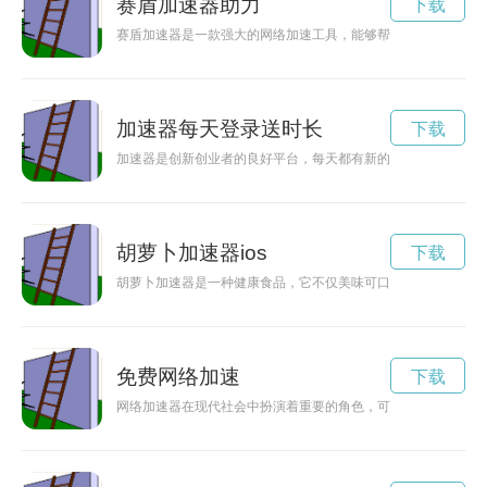
赛盾加速器助力
下载
赛盾加速器是一款强大的网络加速工具，能够帮助用户突破网络
加速器每天登录送时长
下载
加速器是创新创业者的良好平台，每天都有新的项目和机会在加
胡萝卜加速器ios
下载
胡萝卜加速器是一种健康食品，它不仅美味可口，还具有促进新
免费网络加速
下载
网络加速器在现代社会中扮演着重要的角色，可以帮助用户解决