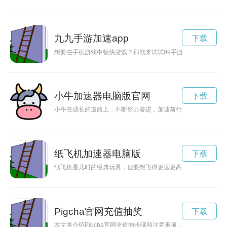
九九手游加速app
下载
想要在手机游戏中畅快游戏？那就来试试99手游加速器官方版
小牛加速器电脑版官网
下载
小牛在成长的道路上，不断努力奋进，加速前行，向着梦想不断
纸飞机加速器电脑版
下载
纸飞机是儿时的经典玩具，但要想飞得更远更高，就需要借助一
Pigcha官网充值抽奖
下载
本文将介绍Pigcha官网充值的步骤和注意事项，帮助用户快速