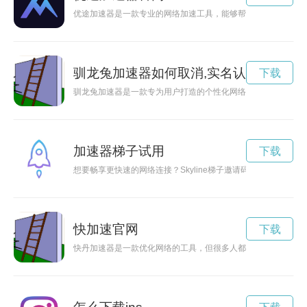
优途加速器是一款专业的网络加速工具，能够帮助用户实现高速
驯龙兔加速器如何取消,实名认证
下载
驯龙兔加速器是一款专为用户打造的个性化网络加速工具，能够
加速器梯子试用
下载
想要畅享更快速的网络连接？Skyline梯子邀请码为你提供最
快加速官网
下载
快丹加速器是一款优化网络的工具，但很多人都不确定是否需要