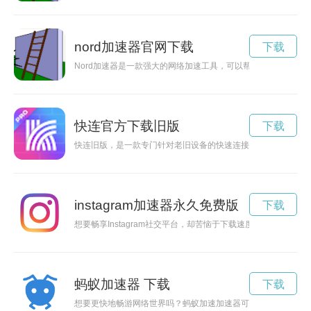
nord加速器官网下载
下载
Nord加速器是一款强大的网络加速工具，可以帮助用户快速、
快连官方下载旧版
下载
快连旧版，是一款专门针对老旧设备的快速连接工具，不受设备
instagram加速器永久免费版
下载
想要畅享Instagram社交平台，却苦恼于下载速度慢？现在有正
蚂蚁加速器 下载
下载
想要更快地畅游网络世界吗？蚂蚁加速加速器可以帮助您实现网