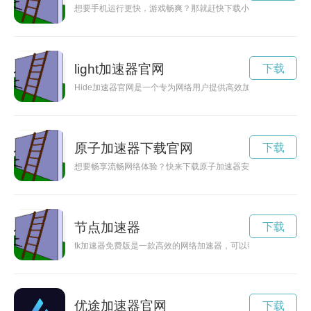
想要手机运行更快，游戏畅爽？那就赶快下载小二加速器官方版
light加速器官网
下载
Hide加速器官网是一个专为网络用户提供高效加速服务的平台
原子加速器下载官网
下载
想要畅享流畅网络体验？快来下载原子加速器安卓版，免费为您
节点加速器
下载
tk加速器免费版是一款高效的网络加速器，可以帮助用户提升网
优途加速器官网
下载