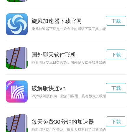
旋风加速器下载官网
下载
旋风加速器下载是一款专业的网络下载工具，能够提升下载速度
国外聊天软件飞机
下载
随着国际交流日益频繁，国外聊天软件加速器的出现为用户提供
破解版快连vn
下载
VQN破解版作为一款热门应用，具有极大的吸引力。本文将探寻
每天免费30分钟的加速器
下载
随着网络使用的普及，很多人都遇到了网速慢的问题。为了解决