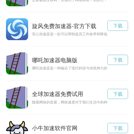
想要畅游互联网，但遇到了网络限制？别担心！使用linkcn加
旋风免费加速器-官方下载
下载
安心加速器是一款可以帮助提高工作效率和降低压力的工具，让
哪吒加速器电脑版
下载
哪吒加速器是一种融合了现代科技与传统神力的新型装备，可以
全球加速器免费试用
下载
随着网络的发展，网络速度对于我们生活中的种种需求愈发重要
小牛加速软件官网
下载