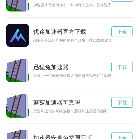
加速器水母是海洋中一种神奇的生物，它体现了速度与进取心的
优途加速器官方下载
下载
想要畅享流畅的网络体验？赶快下载yutto优途加速器，解锁
迅猛兔加速器
下载
最近，一个神秘的外星人加速器被曝光在了地球上的某个秘密基
蘑菇加速器可靠吗
下载
想要加速你的网络连接？蘑菇加速器是你的不二选择！官网提供
加速器安卓免费国际版
下载