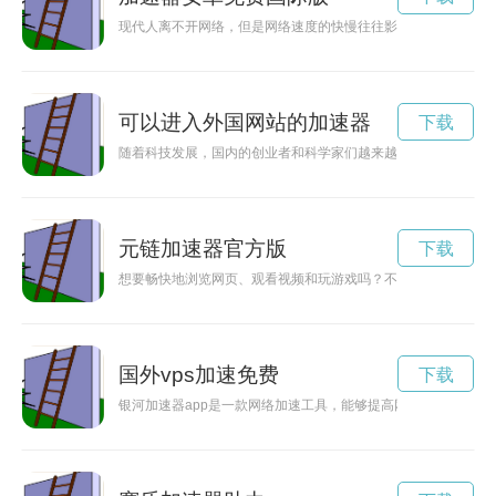
现代人离不开网络，但是网络速度的快慢往往影响到我们的使用
可以进入外国网站的加速器
下载
随着科技发展，国内的创业者和科学家们越来越需要访问国外的
元链加速器官方版
下载
想要畅快地浏览网页、观看视频和玩游戏吗？不妨下载最新的元
国外vps加速免费
下载
银河加速器app是一款网络加速工具，能够提高网络速度、保护