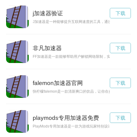
j加速器验证
下载
J加速器是一种能够提升互联网速度的工具，通过优化网络连接
非凡加速器
下载
FF加速器是一款能够帮助用户解锁网络限制，实现全球互联网
falemon加速器官网
下载
快柠檬falemon是一款清新爽口的饮品，让你在炎炎夏日享
playmods专用加速器免费
下载
PlayMods专用加速器是一款为游戏玩家特别设计的加速工具