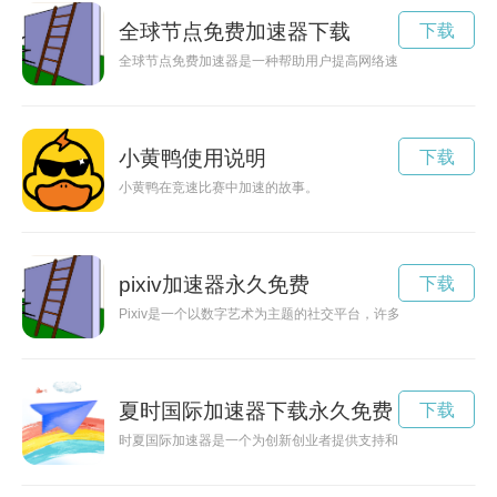
全球节点免费加速器下载
下载
全球节点免费加速器是一种帮助用户提高网络速度、加快网页加
小黄鸭使用说明
下载
小黄鸭在竞速比赛中加速的故事。
pixiv加速器永久免费
下载
Pixiv是一个以数字艺术为主题的社交平台，许多用户在此分享
夏时国际加速器下载永久免费
下载
时夏国际加速器是一个为创新创业者提供支持和资源的平台，致