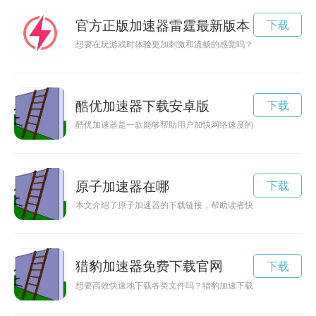
官方正版加速器雷霆最新版本
下载
想要在玩游戏时体验更加刺激和流畅的感觉吗？那就赶紧下载雷
酷优加速器下载安卓版
下载
酷优加速器是一款能够帮助用户加快网络速度的工具，通过优化
原子加速器在哪
下载
本文介绍了原子加速器的下载链接，帮助读者快速获取到该软件
猎豹加速器免费下载官网
下载
想要高效快速地下载各类文件吗？猎豹加速下载器是您的不二选