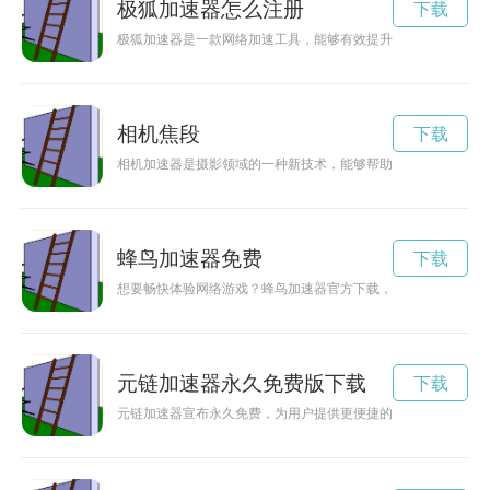
极狐加速器怎么注册
下载
极狐加速器是一款网络加速工具，能够有效提升用户在互联网上
相机焦段
下载
相机加速器是摄影领域的一种新技术，能够帮助摄影师提升工作
蜂鸟加速器免费
下载
想要畅快体验网络游戏？蜂鸟加速器官方下载，让您的网络速度
元链加速器永久免费版下载
下载
元链加速器宣布永久免费，为用户提供更便捷的网络加速服务。