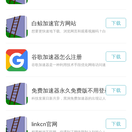
白鲸加速官方网站
下载
想要更快速地下载、浏览网页和观看视频吗？白鲸加速器app是
谷歌加速器怎么注册
下载
谷歌加速器是一种利用技术手段优化网络访问速度的工具，能够
免费加速器永久免费版不用登录
下载
科技发展日新月异，黑洞免费加速器的出现让人们看到了新的可
linkcn官网
下载