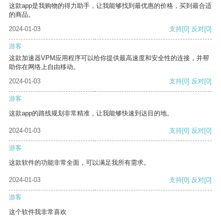
这款app是我购物的得力助手，让我能够找到最优惠的价格，买到最合适
的商品。
2024-01-03
支持
[0]
反对
[0]
游客
这款加速器VPM应用程序可以给你提供最高速度和安全性的连接，并帮
助你在网络上自由移动。
2024-01-03
支持
[0]
反对
[0]
游客
这款app的路线规划非常精准，让我能够快速到达目的地。
2024-01-03
支持
[0]
反对
[0]
游客
这款软件的功能非常全面，可以满足我所有需求。
2024-01-03
支持
[0]
反对
[0]
游客
这个软件我非常喜欢