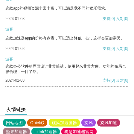
这款app的视频资源非常丰富，可以满足我不同的娱乐需求。
2024-01-03
支持
[0]
反对
[0]
游客
这款加速器app的价格有点贵，可以适当降低一些，这样会更加亲民。
2024-01-03
支持
[0]
反对
[0]
游客
这款办公软件的界面设计非常简洁，使用起来非常方便。功能的布局也
很合理，一目了然。
2024-01-03
支持
[0]
反对
[0]
友情链接
网站地图
QuickQ
旋风加速度器
旋风
旋风加速
坚果加速器
tiktok加速器
狗急加速器官网