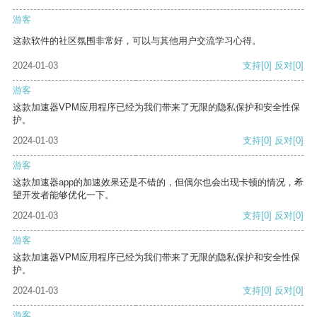
游客
这款软件的社区氛围非常好，可以与其他用户交流学习心得。
2024-01-03
支持
[0]
反对
[0]
游客
这款加速器VPM应用程序已经为我们带来了无限的隐私保护和安全性保
护。
2024-01-03
支持
[0]
反对
[0]
游客
这款加速器app的加速效果还是不错的，但偶尔也会出现卡顿的情况，希
望开发者能够优化一下。
2024-01-03
支持
[0]
反对
[0]
游客
这款加速器VPM应用程序已经为我们带来了无限的隐私保护和安全性保
护。
2024-01-03
支持
[0]
反对
[0]
游客