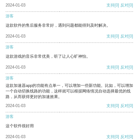
2024-01-03
支持
[0]
反对
[0]
游客
这款软件的售后服务非常好，遇到问题都能得到及时解决。
2024-01-03
支持
[0]
反对
[0]
游客
这款游戏的音乐非常优美，听了让人心旷神怡。
2024-01-03
支持
[0]
反对
[0]
游客
这款加速器app的功能有点单一，可以增加一些新功能。比如，可以增加
一个自动切换线路的功能，这样就可以根据网络情况自动选择最优的线
路，从而获得更好的加速效果。
2024-01-03
支持
[0]
反对
[0]
游客
这个软件很好用
2024-01-03
支持
[0]
反对
[0]