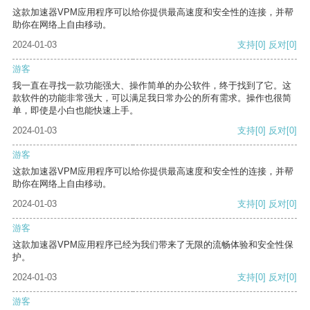
这款加速器VPM应用程序可以给你提供最高速度和安全性的连接，并帮
助你在网络上自由移动。
2024-01-03
支持
[0]
反对
[0]
游客
我一直在寻找一款功能强大、操作简单的办公软件，终于找到了它。这
款软件的功能非常强大，可以满足我日常办公的所有需求。操作也很简
单，即使是小白也能快速上手。
2024-01-03
支持
[0]
反对
[0]
游客
这款加速器VPM应用程序可以给你提供最高速度和安全性的连接，并帮
助你在网络上自由移动。
2024-01-03
支持
[0]
反对
[0]
游客
这款加速器VPM应用程序已经为我们带来了无限的流畅体验和安全性保
护。
2024-01-03
支持
[0]
反对
[0]
游客