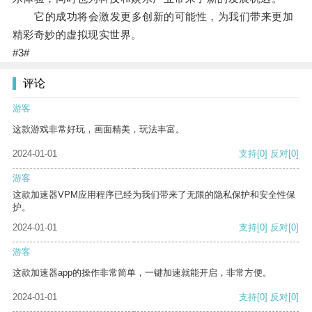
它的成功将会激发更多创新的可能性，为我们带来更加
精彩奇妙的虚拟现实世界。
#3#
评论
游客
这款游戏非常好玩，画面精美，玩法丰富。
2024-01-01
支持
[0]
反对
[0]
游客
这款加速器VPM应用程序已经为我们带来了无限的隐私保护和安全性保
护。
2024-01-01
支持
[0]
反对
[0]
游客
这款加速器app的操作非常简单，一键加速就能开启，非常方便。
2024-01-01
支持
[0]
反对
[0]