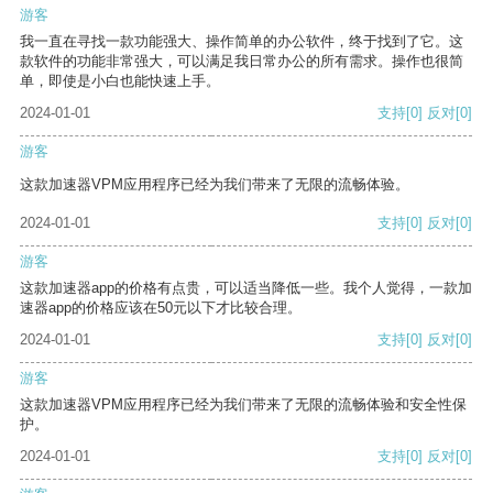
游客
我一直在寻找一款功能强大、操作简单的办公软件，终于找到了它。这
款软件的功能非常强大，可以满足我日常办公的所有需求。操作也很简
单，即使是小白也能快速上手。
2024-01-01
支持
[0]
反对
[0]
游客
这款加速器VPM应用程序已经为我们带来了无限的流畅体验。
2024-01-01
支持
[0]
反对
[0]
游客
这款加速器app的价格有点贵，可以适当降低一些。我个人觉得，一款加
速器app的价格应该在50元以下才比较合理。
2024-01-01
支持
[0]
反对
[0]
游客
这款加速器VPM应用程序已经为我们带来了无限的流畅体验和安全性保
护。
2024-01-01
支持
[0]
反对
[0]