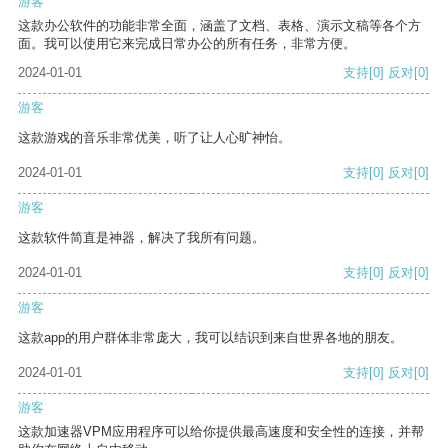
游客
这款办公软件的功能非常全面，涵盖了文档、表格、演示文稿等各个方
面。我可以使用它来完成日常办公的所有任务，非常方便。
2024-01-01
支持
[0]
反对
[0]
游客
这款游戏的音乐非常优美，听了让人心旷神怡。
2024-01-01
支持
[0]
反对
[0]
游客
这款软件简直是神器，解决了我所有问题。
2024-01-01
支持
[0]
反对
[0]
游客
这款app的用户群体非常庞大，我可以结识到来自世界各地的朋友。
2024-01-01
支持
[0]
反对
[0]
游客
这款加速器VPM应用程序可以给你提供最高速度和安全性的连接，并帮