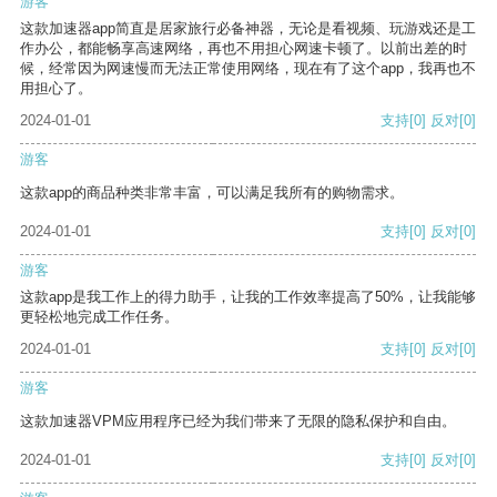
游客
这款加速器app简直是居家旅行必备神器，无论是看视频、玩游戏还是工
作办公，都能畅享高速网络，再也不用担心网速卡顿了。以前出差的时
候，经常因为网速慢而无法正常使用网络，现在有了这个app，我再也不
用担心了。
2024-01-01
支持
[0]
反对
[0]
游客
这款app的商品种类非常丰富，可以满足我所有的购物需求。
2024-01-01
支持
[0]
反对
[0]
游客
这款app是我工作上的得力助手，让我的工作效率提高了50%，让我能够
更轻松地完成工作任务。
2024-01-01
支持
[0]
反对
[0]
游客
这款加速器VPM应用程序已经为我们带来了无限的隐私保护和自由。
2024-01-01
支持
[0]
反对
[0]