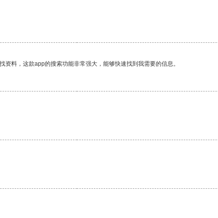
找资料，这款app的搜索功能非常强大，能够快速找到我需要的信息。