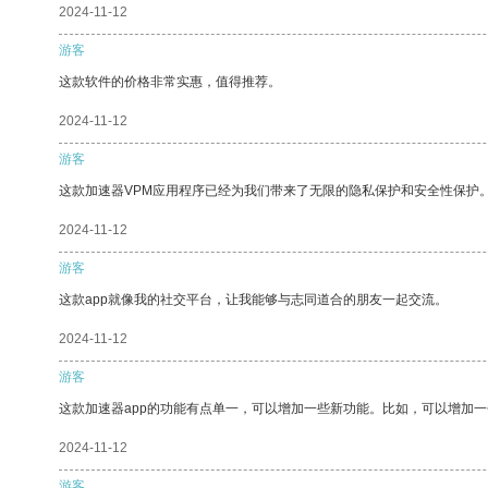
2024-11-12
游客
这款软件的价格非常实惠，值得推荐。
2024-11-12
游客
这款加速器VPM应用程序已经为我们带来了无限的隐私保护和安全性保护
2024-11-12
游客
这款app就像我的社交平台，让我能够与志同道合的朋友一起交流。
2024-11-12
游客
这款加速器app的功能有点单一，可以增加一些新功能。比如，可以增加
2024-11-12
游客