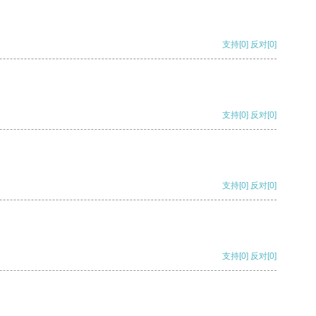
支持
[0]
反对
[0]
支持
[0]
反对
[0]
支持
[0]
反对
[0]
支持
[0]
反对
[0]