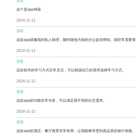
游客
这个是app神器
2024-11-12
游客
这款app就像我的私人助理，随时随地为我的办公提供帮助。我经常需要查
2024-11-12
游客
这款软件的学习方式非常灵活，可以根据自己的需求选择学习方式。
2024-11-12
游客
这款app的功能非常丰富，可以满足我不同的社交需求。
2024-11-12
游客
这款app的酒店、餐厅推荐非常有用，让我能够享受到高品质的旅行体验。