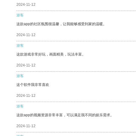
2024-11-12
游客
这款app的社区氛围很温馨，让我能够感受到家的温暖。
2024-11-12
游客
这款游戏非常好玩，画面精美，玩法丰富。
2024-11-12
游客
这个软件我非常喜欢
2024-11-12
游客
这款app的视频资源非常丰富，可以满足我不同的娱乐需求。
2024-11-12