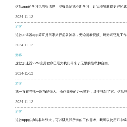
这款app的学习氛围很浓厚，能够激励我不断学习，让我能够取得更好的成
2024-11-12
游客
这款加速器app简直是居家旅行必备神器，无论是看视频、玩游戏还是工
2024-11-12
游客
这款加速器VPM应用程序已经为我们带来了无限的隐私和自由。
2024-11-12
游客
我一直在寻找一款功能强大、操作简单的办公软件，终于找到了它。这款
2024-11-12
游客
这款app的功能非常强大，可以满足我所有的工作需求。我可以使用它来