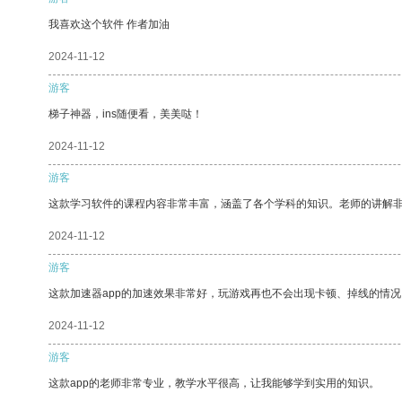
我喜欢这个软件 作者加油
2024-11-12
游客
梯子神器，ins随便看，美美哒！
2024-11-12
游客
这款学习软件的课程内容非常丰富，涵盖了各个学科的知识。老师的讲解
2024-11-12
游客
这款加速器app的加速效果非常好，玩游戏再也不会出现卡顿、掉线的情况
2024-11-12
游客
这款app的老师非常专业，教学水平很高，让我能够学到实用的知识。