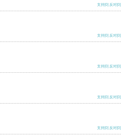
支持
[0]
反对
[0]
支持
[0]
反对
[0]
支持
[0]
反对
[0]
支持
[0]
反对
[0]
支持
[0]
反对
[0]