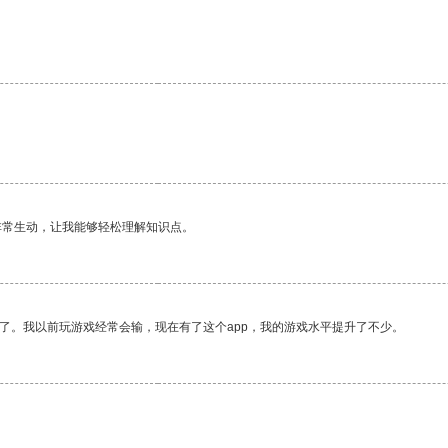
非常生动，让我能够轻松理解知识点。
了。我以前玩游戏经常会输，现在有了这个app，我的游戏水平提升了不少。