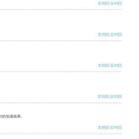
支持
[0]
反对
[0]
支持
[0]
反对
[0]
支持
[0]
反对
[0]
支持
[0]
反对
[0]
好的加速效果。
支持
[0]
反对
[0]