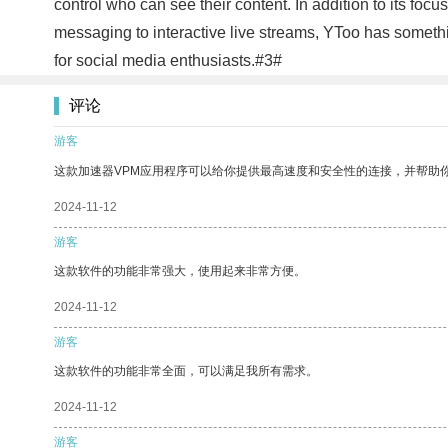
control who can see their content. In addition to its foc
messaging to interactive live streams, YToo has someth
for social media enthusiasts.#3#
评论
游客
这款加速器VPM应用程序可以给你提供最高速度和安全性的连接，并帮助
2024-11-12
游客
这款软件的功能非常强大，使用起来非常方便。
2024-11-12
游客
这款软件的功能非常全面，可以满足我所有需求。
2024-11-12
游客