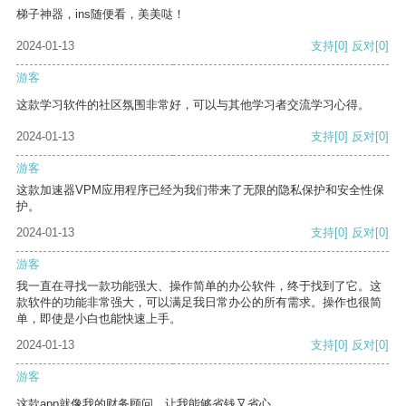
梯子神器，ins随便看，美美哒！
2024-01-13
支持
[0]
反对
[0]
游客
这款学习软件的社区氛围非常好，可以与其他学习者交流学习心得。
2024-01-13
支持
[0]
反对
[0]
游客
这款加速器VPM应用程序已经为我们带来了无限的隐私保护和安全性保
护。
2024-01-13
支持
[0]
反对
[0]
游客
我一直在寻找一款功能强大、操作简单的办公软件，终于找到了它。这
款软件的功能非常强大，可以满足我日常办公的所有需求。操作也很简
单，即使是小白也能快速上手。
2024-01-13
支持
[0]
反对
[0]
游客
这款app就像我的财务顾问，让我能够省钱又省心。