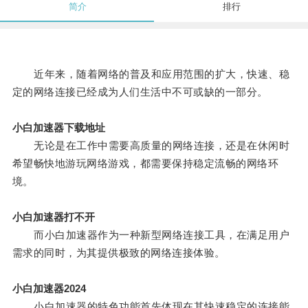
简介
排行
近年来，随着网络的普及和应用范围的扩大，快速、稳
定的网络连接已经成为人们生活中不可或缺的一部分。
小白加速器下载地址
无论是在工作中需要高质量的网络连接，还是在休闲时
希望畅快地游玩网络游戏，都需要保持稳定流畅的网络环
境。
小白加速器打不开
而小白加速器作为一种新型网络连接工具，在满足用户
需求的同时，为其提供极致的网络连接体验。
小白加速器2024
小白加速器的特色功能首先体现在其快速稳定的连接能