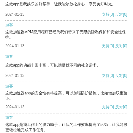
这款app是我娱乐的好帮手，让我能够放松身心，享受美好时光。
2024-01-13
支持
[0]
反对
[0]
游客
这款加速器VPM应用程序已经为我们带来了无限的隐私保护和安全性保
护。
2024-01-13
支持
[0]
反对
[0]
游客
这款app的功能非常丰富，可以满足我不同的社交需求。
2024-01-13
支持
[0]
反对
[0]
游客
这款加速器app的安全性有待提高，可以加强防护措施，比如增加双重验
证。
2024-01-13
支持
[0]
反对
[0]
游客
这款app是我工作上的得力助手，让我的工作效率提高了50%，让我能够
更轻松地完成工作任务。