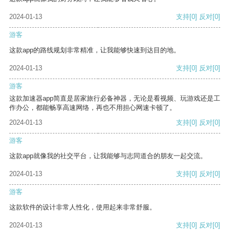
2024-01-13
支持
[0]
反对
[0]
游客
这款app的路线规划非常精准，让我能够快速到达目的地。
2024-01-13
支持
[0]
反对
[0]
游客
这款加速器app简直是居家旅行必备神器，无论是看视频、玩游戏还是工
作办公，都能畅享高速网络，再也不用担心网速卡顿了。
2024-01-13
支持
[0]
反对
[0]
游客
这款app就像我的社交平台，让我能够与志同道合的朋友一起交流。
2024-01-13
支持
[0]
反对
[0]
游客
这款软件的设计非常人性化，使用起来非常舒服。
2024-01-13
支持
[0]
反对
[0]