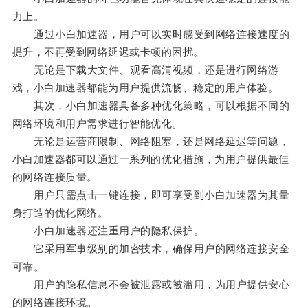
力上。
通过小白加速器，用户可以实时感受到网络连接速度的
提升，不再受到网络延迟或卡顿的困扰。
无论是下载大文件、观看高清视频，还是进行网络游
戏，小白加速器都能为用户提供流畅、稳定的用户体验。
其次，小白加速器具备多种优化策略，可以根据不同的
网络环境和用户需求进行智能优化。
无论是运营商限制、网络阻塞，还是网络延迟等问题，
小白加速器都可以通过一系列的优化措施，为用户提供最佳
的网络连接质量。
用户只需点击一键连接，即可享受到小白加速器为其量
身打造的优化网络。
小白加速器还注重用户的隐私保护。
它采用军事级别的加密技术，确保用户的网络连接安全
可靠。
用户的隐私信息不会被泄露或被滥用，为用户提供安心
的网络连接环境。