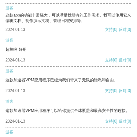
游客
这款app的功能非常强大，可以满足我所有的工作需求。我可以使用它来
编辑文档、制作演示文稿、管理日程安排等。
2024-01-13
支持
[0]
反对
[0]
游客
超棒啊 好用
2024-01-13
支持
[0]
反对
[0]
游客
这款加速器VPM应用程序已经为我们带来了无限的隐私和自由。
2024-01-13
支持
[0]
反对
[0]
游客
这款加速器VPM应用程序可以给你提供全球覆盖和最高安全性的连接。
2024-01-13
支持
[0]
反对
[0]
游客