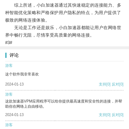
综上所述，小白加速器通过其快速稳定的连接能力、多
种智能优化策略和严格保护用户隐私的特点，为用户提供了
极致的网络连接体验。
无论是工作还是娱乐，小白加速器都能让用户在网络世
界中畅行无阻，尽情享受高质量的网络连接。
#3#
评论
游客
这个软件我非常喜欢
2024-01-13
支持
[0]
反对
[0]
游客
这款加速器VPM应用程序可以给你提供最高速度和安全性的连接，并帮
助你在网络上自由移动。
2024-01-13
支持
[0]
反对
[0]
游客