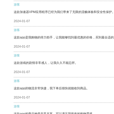
游客
这款加速器VPM应用程序已经为我们带来了无限的流畅体验和安全性保护
2024-01-07
游客
这款app是我购物的得力助手，让我能够找到最优惠的价格，买到最合适
2024-01-07
游客
这款游戏的剧情非常感人，让我久久不能忘怀。
2024-01-07
游客
这款app的物流非常快捷，我下单后很快就能收到商品。
2024-01-07
游客
这款app的商品种类非常丰富，可以满足我所有的购物需求。