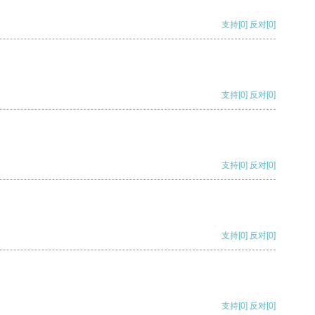
支持
[0]
反对
[0]
支持
[0]
反对
[0]
支持
[0]
反对
[0]
支持
[0]
反对
[0]
支持
[0]
反对
[0]