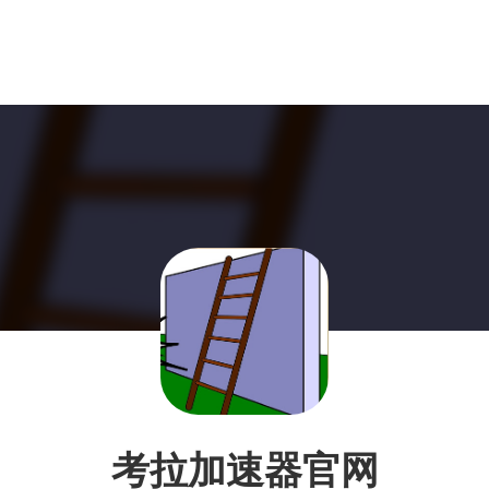
考拉加速器官网