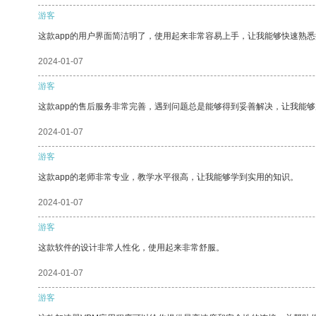
游客
这款app的用户界面简洁明了，使用起来非常容易上手，让我能够快速熟
2024-01-07
游客
这款app的售后服务非常完善，遇到问题总是能够得到妥善解决，让我能
2024-01-07
游客
这款app的老师非常专业，教学水平很高，让我能够学到实用的知识。
2024-01-07
游客
这款软件的设计非常人性化，使用起来非常舒服。
2024-01-07
游客