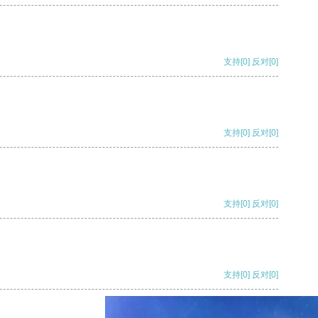
支持
[0]
反对
[0]
支持
[0]
反对
[0]
支持
[0]
反对
[0]
支持
[0]
反对
[0]