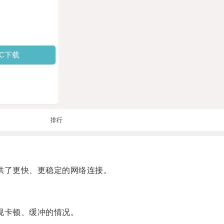
PC下载
排行
供了更快、更稳定的网络连接。
现卡顿、缓冲的情况。