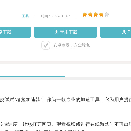
工具
|
时间：2024-01-07
|
卓下载
苹果下载
安卓市场，安全绿色
试试“考拉加速器”！作为一款专业的加速工具，它为用户提
传输速度，让您打开网页、观看视频或进行在线游戏时不再出