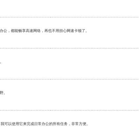
作办公，都能畅享高速网络，再也不用担心网速卡顿了。
。
野。
。我可以使用它来完成日常办公的所有任务，非常方便。