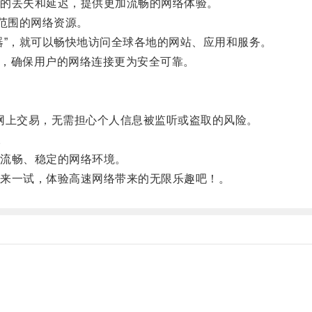
的丢失和延迟，提供更加流畅的网络体验。
范围的网络资源。
”，就可以畅快地访问全球各地的网站、应用和服务。
术，确保用户的网络连接更为安全可靠。
网上交易，无需担心个人信息被监听或盗取的风险。
。
流畅、稳定的网络环境。
来一试，体验高速网络带来的无限乐趣吧！。