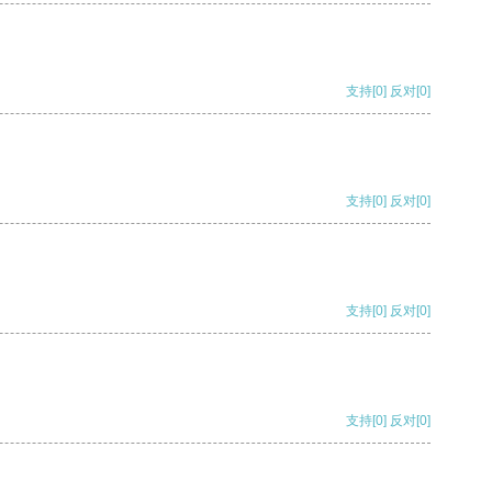
支持
[0]
反对
[0]
支持
[0]
反对
[0]
支持
[0]
反对
[0]
支持
[0]
反对
[0]