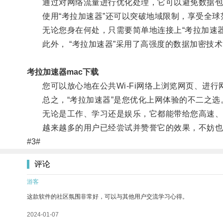
通过对网络流量进行优化处理，它可以避免数据包
使用“考拉加速器”还可以突破地域限制，享受全球
无论您身在何处，只需要简单地连接上“考拉加速器
此外， “考拉加速器”采用了高强度的数据加密技
考拉加速器mac下载
您可以放心地在公共Wi-Fi网络上浏览网页、进行
总之，“考拉加速器”是您优化上网体验的不二之选
无论是工作、学习还是娱乐，它都能带给您高速、
越来越多的用户已经尝试并赞誉它的效果，不妨也
#3#
评论
游客
这款软件的社区氛围非常好，可以与其他用户交流学习心得。
2024-01-07