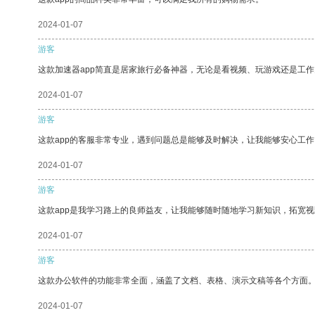
2024-01-07
游客
这款加速器app简直是居家旅行必备神器，无论是看视频、玩游戏还是工
2024-01-07
游客
这款app的客服非常专业，遇到问题总是能够及时解决，让我能够安心工作
2024-01-07
游客
这款app是我学习路上的良师益友，让我能够随时随地学习新知识，拓宽视
2024-01-07
游客
这款办公软件的功能非常全面，涵盖了文档、表格、演示文稿等各个方面
2024-01-07