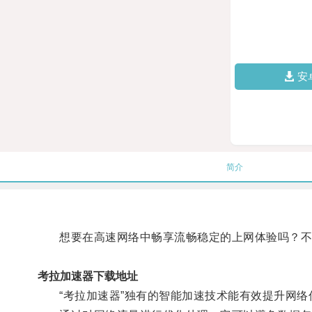
安
简介
想要在高速网络中畅享流畅稳定的上网体验吗？不妨
考拉加速器下载地址
“考拉加速器”独有的智能加速技术能有效提升网络