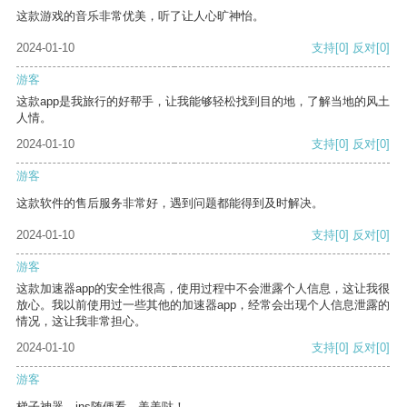
这款游戏的音乐非常优美，听了让人心旷神怡。
2024-01-10
支持
[0]
反对
[0]
游客
这款app是我旅行的好帮手，让我能够轻松找到目的地，了解当地的风土
人情。
2024-01-10
支持
[0]
反对
[0]
游客
这款软件的售后服务非常好，遇到问题都能得到及时解决。
2024-01-10
支持
[0]
反对
[0]
游客
这款加速器app的安全性很高，使用过程中不会泄露个人信息，这让我很
放心。我以前使用过一些其他的加速器app，经常会出现个人信息泄露的
情况，这让我非常担心。
2024-01-10
支持
[0]
反对
[0]
游客
梯子神器，ins随便看，美美哒！