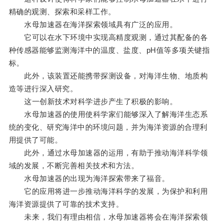
精确的观测、探索和采样工作。
水母加速器在海洋探索领域具有广泛的应用。
它可以在水下环境中实现高精度观测，通过其配备的各
种传感器能够监测海洋中的温度、盐度、pH值等多项关键指
标。
此外，该装置还能携带探测设备，对海洋生物、地质构
造等进行深入研究。
这一创新技术对科学进步产生了积极的影响。
水母加速器的使用使科学家们能够深入了解海洋生态系
统的变化、研究海洋中的环境问题，并为海洋资源的合理利
用提供了可能。
此外，通过水母加速器的运用，有助于推动海洋科学领
域的发展，不断完善相关技术和方法。
水母加速器的出现为海洋探索带来了福音。
它的应用将进一步推动海洋科学的发展，为保护和利用
海洋资源提供了可靠的技术支持。
未来，我们有理由相信，水母加速器将会在海洋探索领