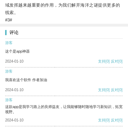
域发挥越来越重要的作用，为我们解开海洋之谜提供更多的
线索。
#3#
评论
游客
这个是app神器
2024-01-10
支持
[0]
反对
[0]
游客
我喜欢这个软件 作者加油
2024-01-10
支持
[0]
反对
[0]
游客
这款app是我学习路上的良师益友，让我能够随时随地学习新知识，拓宽
视野。
2024-01-10
支持
[0]
反对
[0]