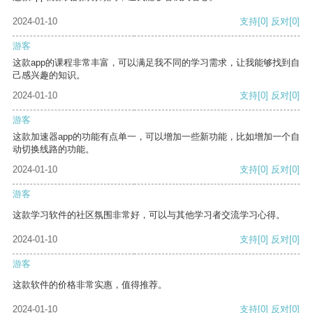
2024-01-10
支持
[0]
反对
[0]
游客
这款app的课程非常丰富，可以满足我不同的学习需求，让我能够找到自
己感兴趣的知识。
2024-01-10
支持
[0]
反对
[0]
游客
这款加速器app的功能有点单一，可以增加一些新功能，比如增加一个自
动切换线路的功能。
2024-01-10
支持
[0]
反对
[0]
游客
这款学习软件的社区氛围非常好，可以与其他学习者交流学习心得。
2024-01-10
支持
[0]
反对
[0]
游客
这款软件的价格非常实惠，值得推荐。
2024-01-10
支持
[0]
反对
[0]