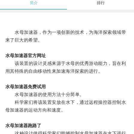
简介
排行
水母加速器，作为一项创新的技术，为海洋探索领域带
来了巨大的希望。
水母加速器官方网址
该装置的设计灵感来源于水母的优秀游动能力，旨在利
用其特殊的自由移动性来加速海洋探索的进行。
水母加速器免费试用
水母加速器的使用方法十分简单。
科学家们将该装置安放在水下，通过远程操控器控制水
母加速器的运动方向和速度。
水母加速器跑路了
这种设计使得科学家们能够控制水母加速器在水下进行