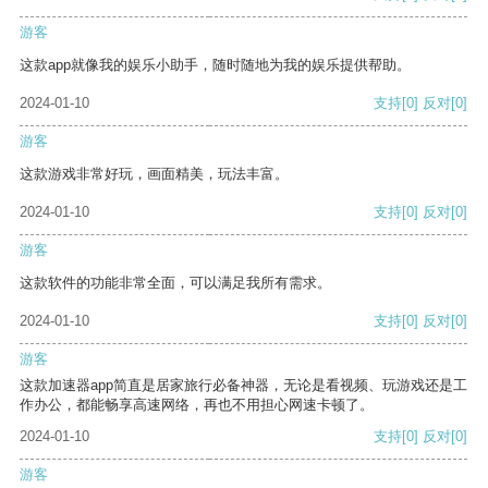
游客
这款app就像我的娱乐小助手，随时随地为我的娱乐提供帮助。
2024-01-10
支持
[0]
反对
[0]
游客
这款游戏非常好玩，画面精美，玩法丰富。
2024-01-10
支持
[0]
反对
[0]
游客
这款软件的功能非常全面，可以满足我所有需求。
2024-01-10
支持
[0]
反对
[0]
游客
这款加速器app简直是居家旅行必备神器，无论是看视频、玩游戏还是工
作办公，都能畅享高速网络，再也不用担心网速卡顿了。
2024-01-10
支持
[0]
反对
[0]
游客