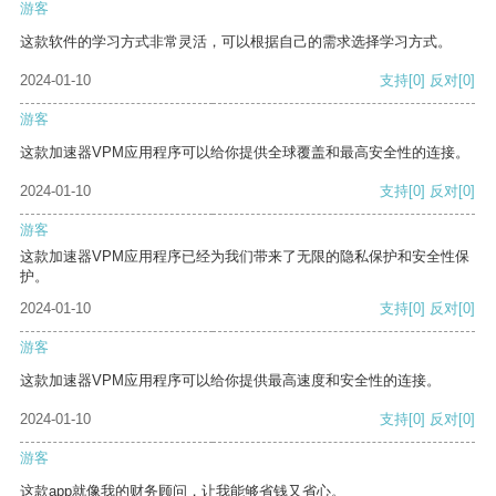
游客
这款软件的学习方式非常灵活，可以根据自己的需求选择学习方式。
2024-01-10
支持
[0]
反对
[0]
游客
这款加速器VPM应用程序可以给你提供全球覆盖和最高安全性的连接。
2024-01-10
支持
[0]
反对
[0]
游客
这款加速器VPM应用程序已经为我们带来了无限的隐私保护和安全性保
护。
2024-01-10
支持
[0]
反对
[0]
游客
这款加速器VPM应用程序可以给你提供最高速度和安全性的连接。
2024-01-10
支持
[0]
反对
[0]
游客
这款app就像我的财务顾问，让我能够省钱又省心。