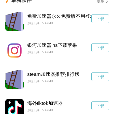
更多
免费加速器永久免费版不用登录
下载
系统工具
5.47MB
银河加速器ins下载苹果
下载
系统工具
5.47MB
steam加速器推荐排行榜
下载
系统工具
5.47MB
海外tiktok加速器
下载
系统工具
5.47MB