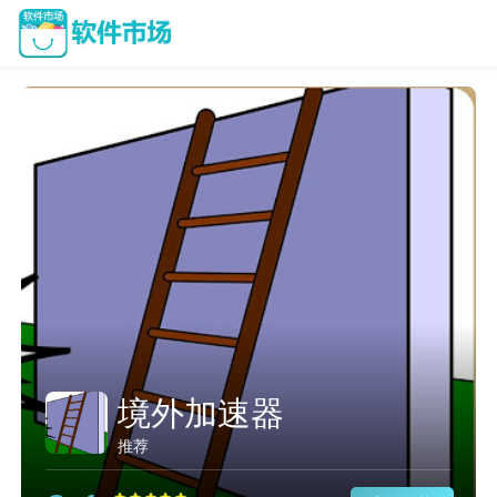
境外加速器
推荐