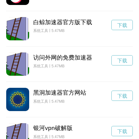
白鲸加速器官方版下载
下载
系统工具
5.47MB
访问外网的免费加速器
下载
系统工具
5.47MB
黑洞加速器官方网站
下载
系统工具
5.47MB
银河vpn破解版
下载
系统工具
5.47MB