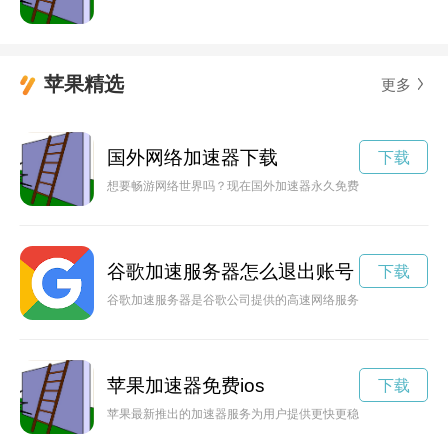
苹果精选
更多
国外网络加速器下载
下载
想要畅游网络世界吗？现在国外加速器永久免费版下载，让你快
谷歌加速服务器怎么退出账号
下载
谷歌加速服务器是谷歌公司提供的高速网络服务，能够为用户提
苹果加速器免费ios
下载
苹果最新推出的加速器服务为用户提供更快更稳定的网络连接，