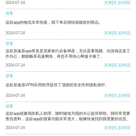
2024-07-24
支持
[0]
反对
[0]
游客
这款app的物流非常快捷，我下单后很快就能收到商品。
2024-07-24
支持
[0]
反对
[0]
游客
这款加速器app简直是居家旅行必备神器，无论是看视频、玩游戏还是工
作办公，都能畅享高速网络，再也不用担心网速卡顿了。
2024-07-24
支持
[0]
反对
[0]
游客
这款加速器VPM应用程序提供了顶级的安全性和隐私保护。
2024-07-24
支持
[0]
反对
[0]
游客
这款app就像我的私人助理，随时随地为我的办公提供帮助。我经常需要
查找资料，这款app的搜索功能非常强大，能够快速找到我需要的信息。
2024-07-24
支持
[0]
反对
[0]