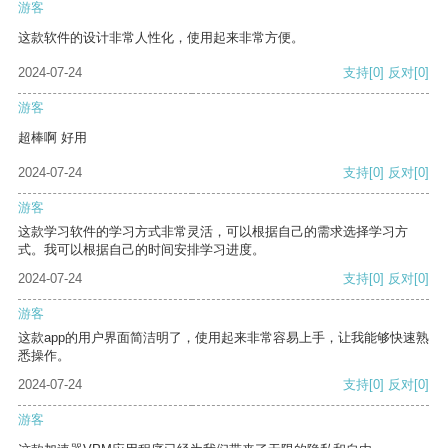
游客
这款软件的设计非常人性化，使用起来非常方便。
2024-07-24
支持
[0]
反对
[0]
游客
超棒啊 好用
2024-07-24
支持
[0]
反对
[0]
游客
这款学习软件的学习方式非常灵活，可以根据自己的需求选择学习方
式。我可以根据自己的时间安排学习进度。
2024-07-24
支持
[0]
反对
[0]
游客
这款app的用户界面简洁明了，使用起来非常容易上手，让我能够快速熟
悉操作。
2024-07-24
支持
[0]
反对
[0]
游客