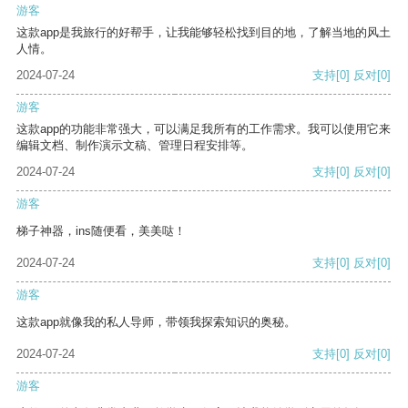
游客
这款app是我旅行的好帮手，让我能够轻松找到目的地，了解当地的风土
人情。
2024-07-24
支持
[0]
反对
[0]
游客
这款app的功能非常强大，可以满足我所有的工作需求。我可以使用它来
编辑文档、制作演示文稿、管理日程安排等。
2024-07-24
支持
[0]
反对
[0]
游客
梯子神器，ins随便看，美美哒！
2024-07-24
支持
[0]
反对
[0]
游客
这款app就像我的私人导师，带领我探索知识的奥秘。
2024-07-24
支持
[0]
反对
[0]
游客