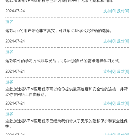
这款加速器VPM应用程序已经为我们带来了无限的隐私和自由。
2024-07-24
支持
[0]
反对
[0]
游客
这款app的用户评论非常真实，可以帮助我做出更准确的选择。
2024-07-24
支持
[0]
反对
[0]
游客
这款软件的学习方式非常灵活，可以根据自己的需求选择学习方式。
2024-07-24
支持
[0]
反对
[0]
游客
这款加速器VPM应用程序可以给你提供最高速度和安全性的连接，并帮
助你在网络上自由移动。
2024-07-24
支持
[0]
反对
[0]
游客
这款加速器VPM应用程序已经为我们带来了无限的隐私保护和安全性保
护。