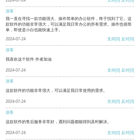
2024-07-24
支持
[0]
反对
[0]
游客
我一直在寻找一款功能强大、操作简单的办公软件，终于找到了它。这
款软件的功能非常强大，可以满足我日常办公的所有需求。操作也很简
单，即使是小白也能快速上手。
2024-07-24
支持
[0]
反对
[0]
游客
我喜欢这个软件 作者加油
2024-07-24
支持
[0]
反对
[0]
游客
这款软件的功能非常强大，可以满足我日常使用的需求。
2024-07-24
支持
[0]
反对
[0]
游客
这款软件的售后服务非常好，遇到问题都能得到及时解决。
2024-07-24
支持
[0]
反对
[0]