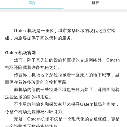
简介
排行
Gatern机场是一座位于城市繁华区域的现代化航空枢
纽，为旅客提供了高效便利的服务。
Gatern机场官网
然而，除了其先进的设施和便捷的交通网络外，Gatern
机场还隐藏着许多神秘之处。
传言称，机场地下深处隐藏着一座庞大的地下城市，里
面保存着许多珍贵的文物和宝藏。
而机场内部的一些特殊区域也被列为禁区，谜团围绕着
这些区域的目的和用途。
不少勇敢的旅客和探险家前来探寻Gatern机场的奥秘，
令整个机场更显神秘和吸引力。
无疑，Gatern机场不仅是一个现代化的交通枢纽，更是
一个隐藏着无数秘密的场所。