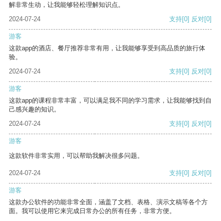
解非常生动，让我能够轻松理解知识点。
2024-07-24
支持
[0]
反对
[0]
游客
这款app的酒店、餐厅推荐非常有用，让我能够享受到高品质的旅行体
验。
2024-07-24
支持
[0]
反对
[0]
游客
这款app的课程非常丰富，可以满足我不同的学习需求，让我能够找到自
己感兴趣的知识。
2024-07-24
支持
[0]
反对
[0]
游客
这款软件非常实用，可以帮助我解决很多问题。
2024-07-24
支持
[0]
反对
[0]
游客
这款办公软件的功能非常全面，涵盖了文档、表格、演示文稿等各个方
面。我可以使用它来完成日常办公的所有任务，非常方便。