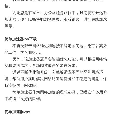
接。
无论您是在家里、办公室还是旅行中，只需要打开这款
加速器，便可以畅快地浏览网页、观看视频、进行在线游戏
等等。
简单加速器ios下载
不再受限于网络延迟和连接不稳定的问题，您可以高效
地工作、学习和娱乐。
另外，该加速器还具备智能优化功能，可以根据网络情
况和您的需求，自动调整最佳的加速效果。
通过不断优化和升级，它能够适应不同地区和网络环
境，帮助用户实时解决网络访问速度慢和不稳定的问题，保
持流畅的上网体验。
简单加速器作为网络加速的理想选择，已经在许多用户
中取得了良好的口碑。
简单加速器vps