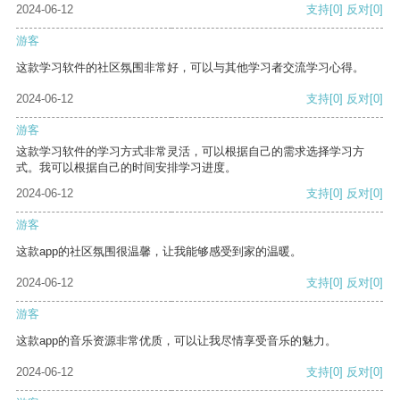
2024-06-12
支持
[0]
反对
[0]
游客
这款学习软件的社区氛围非常好，可以与其他学习者交流学习心得。
2024-06-12
支持
[0]
反对
[0]
游客
这款学习软件的学习方式非常灵活，可以根据自己的需求选择学习方
式。我可以根据自己的时间安排学习进度。
2024-06-12
支持
[0]
反对
[0]
游客
这款app的社区氛围很温馨，让我能够感受到家的温暖。
2024-06-12
支持
[0]
反对
[0]
游客
这款app的音乐资源非常优质，可以让我尽情享受音乐的魅力。
2024-06-12
支持
[0]
反对
[0]