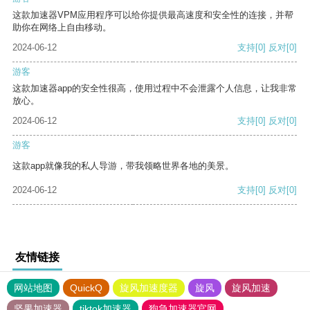
这款加速器VPM应用程序可以给你提供最高速度和安全性的连接，并帮
助你在网络上自由移动。
2024-06-12
支持
[0]
反对
[0]
游客
这款加速器app的安全性很高，使用过程中不会泄露个人信息，让我非常
放心。
2024-06-12
支持
[0]
反对
[0]
游客
这款app就像我的私人导游，带我领略世界各地的美景。
2024-06-12
支持
[0]
反对
[0]
友情链接
网站地图
QuickQ
旋风加速度器
旋风
旋风加速
坚果加速器
tiktok加速器
狗急加速器官网