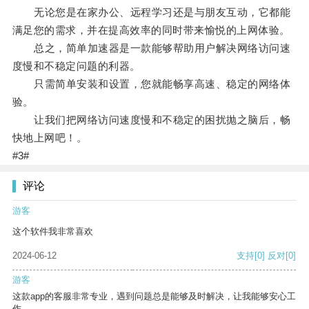
无论您是在家办公、远程学习还是与朋友互动，它都能
满足您的需求，并在提高效率的同时带来愉悦的上网体验。
总之，简单加速器是一款能够帮助用户解决网络访问速
度慢和不稳定问题的利器。
只需简单安装和设置，您就能畅享高速、稳定的网络体
验。
让我们把网络访问速度慢和不稳定的困扰抛之脑后，畅
快地上网吧！。
#3#
评论
游客
这个软件我非常喜欢
2024-06-12
支持
[0]
反对
[0]
游客
这款app的客服非常专业，遇到问题总是能够及时解决，让我能够安心工
作。