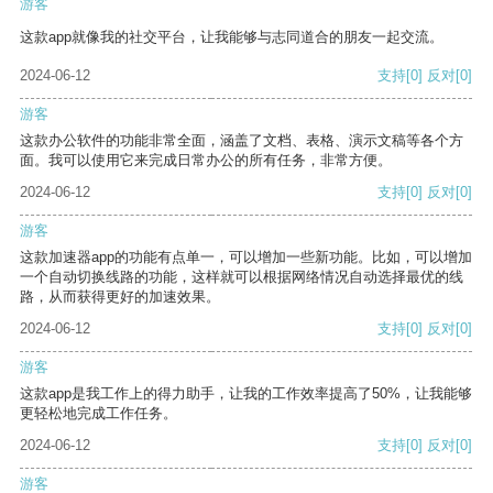
游客
这款app就像我的社交平台，让我能够与志同道合的朋友一起交流。
2024-06-12
支持
[0]
反对
[0]
游客
这款办公软件的功能非常全面，涵盖了文档、表格、演示文稿等各个方
面。我可以使用它来完成日常办公的所有任务，非常方便。
2024-06-12
支持
[0]
反对
[0]
游客
这款加速器app的功能有点单一，可以增加一些新功能。比如，可以增加
一个自动切换线路的功能，这样就可以根据网络情况自动选择最优的线
路，从而获得更好的加速效果。
2024-06-12
支持
[0]
反对
[0]
游客
这款app是我工作上的得力助手，让我的工作效率提高了50%，让我能够
更轻松地完成工作任务。
2024-06-12
支持
[0]
反对
[0]
游客