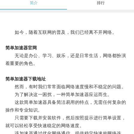
简介
排行
如今，随着互联网的普及，我们已经离不开网络。
简单加速器官网
无论是办公、学习、娱乐，还是日常生活，网络都扮演
着重要的角色。
简单加速器下载地址
然而，有时我们常常面临网络速度慢和不稳定的问题。
为了解决这一困扰，一种简单加速器应运而生。
这款简单加速器具备简洁易用的特点，无需任何复杂的
操作和专业知识。
只需要下载并安装软件，然后按照提示进行简单设置，
就可以轻松享受快速稳定的网络速度。
该加速器通过优化网络通信，提供稳定快速的网络连