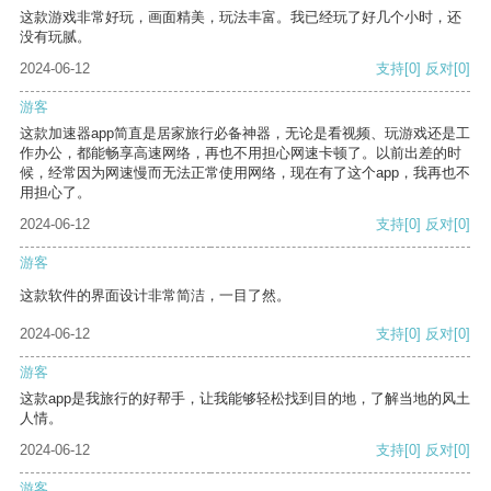
这款游戏非常好玩，画面精美，玩法丰富。我已经玩了好几个小时，还
没有玩腻。
2024-06-12
支持
[0]
反对
[0]
游客
这款加速器app简直是居家旅行必备神器，无论是看视频、玩游戏还是工
作办公，都能畅享高速网络，再也不用担心网速卡顿了。以前出差的时
候，经常因为网速慢而无法正常使用网络，现在有了这个app，我再也不
用担心了。
2024-06-12
支持
[0]
反对
[0]
游客
这款软件的界面设计非常简洁，一目了然。
2024-06-12
支持
[0]
反对
[0]
游客
这款app是我旅行的好帮手，让我能够轻松找到目的地，了解当地的风土
人情。
2024-06-12
支持
[0]
反对
[0]
游客