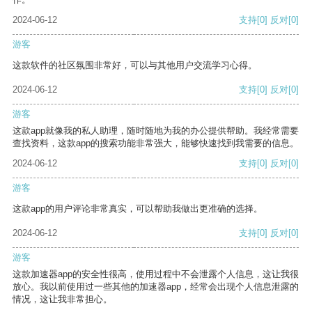
2024-06-12
支持
[0]
反对
[0]
游客
这款软件的社区氛围非常好，可以与其他用户交流学习心得。
2024-06-12
支持
[0]
反对
[0]
游客
这款app就像我的私人助理，随时随地为我的办公提供帮助。我经常需要
查找资料，这款app的搜索功能非常强大，能够快速找到我需要的信息。
2024-06-12
支持
[0]
反对
[0]
游客
这款app的用户评论非常真实，可以帮助我做出更准确的选择。
2024-06-12
支持
[0]
反对
[0]
游客
这款加速器app的安全性很高，使用过程中不会泄露个人信息，这让我很
放心。我以前使用过一些其他的加速器app，经常会出现个人信息泄露的
情况，这让我非常担心。